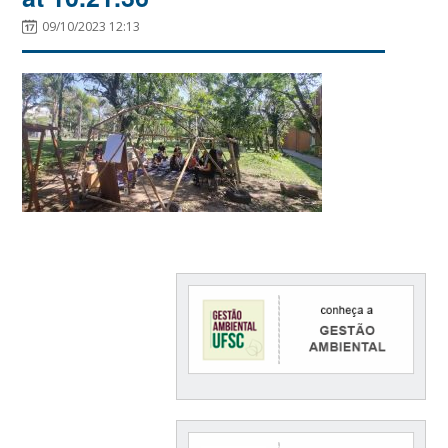
09/10/2023 12:13