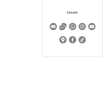
Canais: