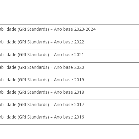
abilidade (GRI Standards) – Ano base 2023-2024
abilidade (GRI Standards) – Ano base 2022
abilidade (GRI Standards) – Ano base 2021
abilidade (GRI Standards) – Ano base 2020
abilidade (GRI Standards) – Ano base 2019
abilidade (GRI Standards) – Ano base 2018
abilidade (GRI Standards) – Ano base 2017
abilidade (GRI Standards) – Ano base 2016