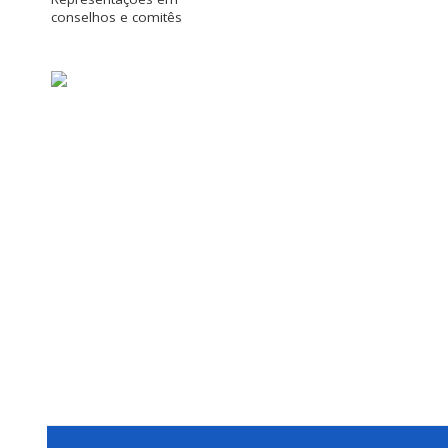
conselhos e comitês