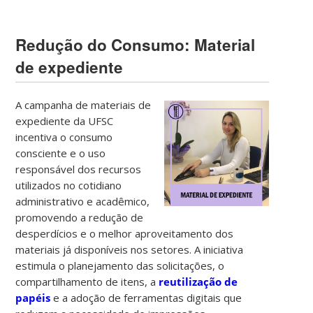
Redução do Consumo: Material
de expediente
A campanha de materiais de
expediente da UFSC
incentiva o consumo
consciente e o uso
responsável dos recursos
utilizados no cotidiano
administrativo e acadêmico,
promovendo a redução de
desperdícios e o melhor aproveitamento dos
materiais já disponíveis nos setores. A iniciativa
estimula o planejamento das solicitações, o
compartilhamento de itens, a
reutilização de
papéis
e a adoção de ferramentas digitais que