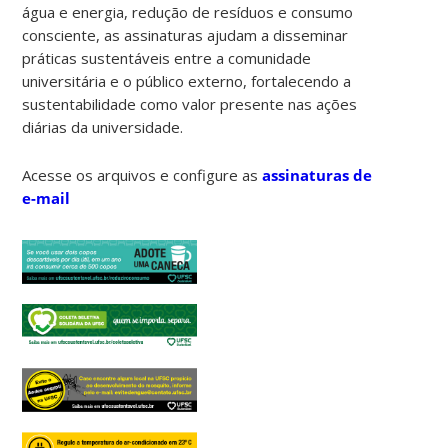
água e energia, redução de resíduos e consumo
consciente, as assinaturas ajudam a disseminar
práticas sustentáveis entre a comunidade
universitária e o público externo, fortalecendo a
sustentabilidade como valor presente nas ações
diárias da universidade.
Acesse os arquivos e configure as
assinaturas de
e-mail