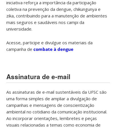
iniciativa reforça a importância da participação
coletiva na prevenção da dengue, chikungunya e
zika, contribuindo para a manutenção de ambientes
mais seguros e saudáveis nos campi da
universidade.
Acesse, participe e divulgue os materiais da
campanha de
combate à dengue
Assinatura de e-mail
As assinaturas de e-mail sustentáveis da UFSC são
uma forma simples de ampliar a divulgação de
campanhas e mensagens de conscientização
ambiental no cotidiano da comunicação institucional.
Ao incorporar orientações, lembretes e peças
visuais relacionadas a temas como economia de