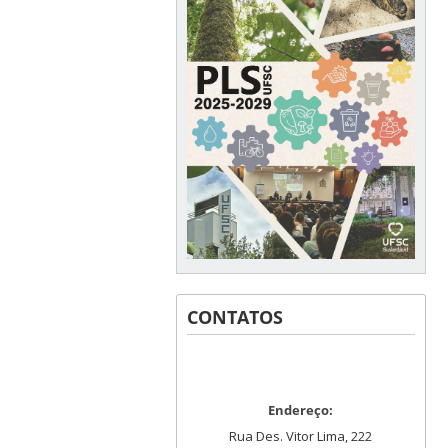
CONTATOS
Endereço:
Rua Des. Vitor Lima, 222