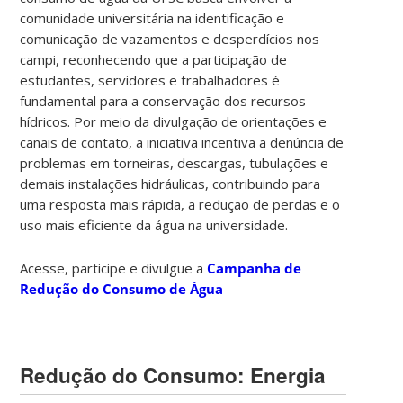
comunidade universitária na identificação e
comunicação de vazamentos e desperdícios nos
campi, reconhecendo que a participação de
estudantes, servidores e trabalhadores é
fundamental para a conservação dos recursos
hídricos. Por meio da divulgação de orientações e
canais de contato, a iniciativa incentiva a denúncia de
problemas em torneiras, descargas, tubulações e
demais instalações hidráulicas, contribuindo para
uma resposta mais rápida, a redução de perdas e o
uso mais eficiente da água na universidade.
Acesse, participe e divulgue a
Campanha de
Redução do Consumo de Água
Redução do Consumo: Energia