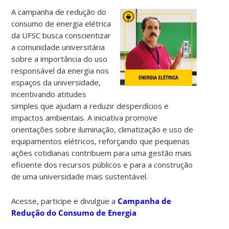
A campanha de redução do
consumo de energia elétrica
da UFSC busca conscientizar
a comunidade universitária
sobre a importância do uso
responsável da energia nos
espaços da universidade,
incentivando atitudes
simples que ajudam a reduzir desperdícios e
impactos ambientais. A iniciativa promove
orientações sobre iluminação, climatização e uso de
equipamentos elétricos, reforçando que pequenas
ações cotidianas contribuem para uma gestão mais
eficiente dos recursos públicos e para a construção
de uma universidade mais sustentável.
Acesse, participe e divulgue a
Campanha de
Redução do Consumo de Energia