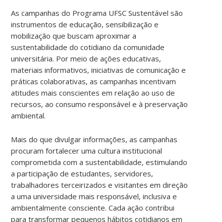
As campanhas do Programa UFSC Sustentável são
instrumentos de educação, sensibilização e
mobilização que buscam aproximar a
sustentabilidade do cotidiano da comunidade
universitária. Por meio de ações educativas,
materiais informativos, iniciativas de comunicação e
práticas colaborativas, as campanhas incentivam
atitudes mais conscientes em relação ao uso de
recursos, ao consumo responsável e à preservação
ambiental.
Mais do que divulgar informações, as campanhas
procuram fortalecer uma cultura institucional
comprometida com a sustentabilidade, estimulando
a participação de estudantes, servidores,
trabalhadores terceirizados e visitantes em direção
a uma universidade mais responsável, inclusiva e
ambientalmente consciente. Cada ação contribui
para transformar pequenos hábitos cotidianos em