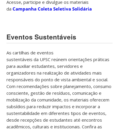
Acesse, participe e divulgue os materiais
da
Campanha Coleta Seletiva Solidária
Eventos Sustentáveis
As cartilhas de eventos
sustentáveis da UFSC reúnem orientações práticas
para auxiliar estudantes, servidores e
organizadores na realização de atividades mais
responsáveis do ponto de vista ambiental e social.
Com recomendações sobre planejamento, consumo
consciente, gestão de resíduos, comunicação e
mobilização da comunidade, os materiais oferecem
subsídios para reduzir impactos e incorporar a
sustentabilidade em diferentes tipos de eventos,
desde recepções de estudantes até encontros
acadêmicos, culturais e institucionais. Confira as