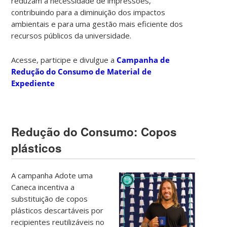
reduzam a necessidade de impressões,
contribuindo para a diminuição dos impactos
ambientais e para uma gestão mais eficiente dos
recursos públicos da universidade.
Acesse, participe e divulgue a
Campanha de
Redução do Consumo de Material de
Expediente
Redução do Consumo: Copos
plásticos
A campanha Adote uma
Caneca incentiva a
substituição de copos
plásticos descartáveis por
recipientes reutilizáveis no