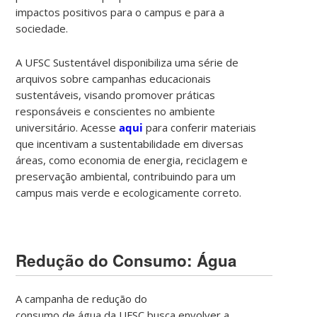
impactos positivos para o campus e para a
sociedade.
A UFSC Sustentável disponibiliza uma série de
arquivos sobre campanhas educacionais
sustentáveis, visando promover práticas
responsáveis e conscientes no ambiente
universitário. Acesse
aqui
para conferir materiais
que incentivam a sustentabilidade em diversas
áreas, como economia de energia, reciclagem e
preservação ambiental, contribuindo para um
campus mais verde e ecologicamente correto.
Redução do Consumo: Água
A campanha de redução do
consumo de água da UFSC busca envolver a