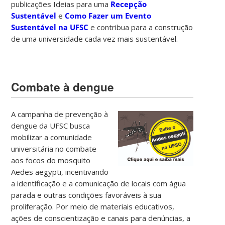
publicações Ideias para uma
Recepção
Sustentável
e
Como Fazer um Evento
Sustentável na UFSC
e contribua para a construção
de uma universidade cada vez mais sustentável.
Combate à dengue
A campanha de prevenção à
dengue da UFSC busca
mobilizar a comunidade
universitária no combate
aos focos do mosquito
Aedes aegypti, incentivando
a identificação e a comunicação de locais com água
parada e outras condições favoráveis à sua
proliferação. Por meio de materiais educativos,
ações de conscientização e canais para denúncias, a