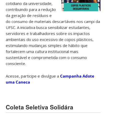
cotidiano da universidade,
contribuindo para a redução
da geração de resíduos e
do consumo de materiais descartáveis nos campi da
UFSC. A iniciativa busca sensibilizar estudantes,
servidores e trabalhadores sobre os impactos
ambientais do uso excessivo de copos plásticos,
estimulando mudanças simples de hábito que
fortalecem uma cultura institucional mais
sustentável e comprometida com o consumo
consciente.
Acesse, participe e divulgue a
Campanha Adote
uma Caneca
Coleta Seletiva Solidára