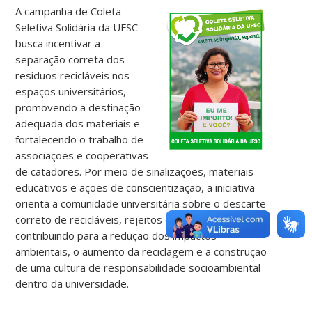
A campanha de Coleta
Seletiva Solidária da UFSC
busca incentivar a
separação correta dos
resíduos recicláveis nos
espaços universitários,
promovendo a destinação
adequada dos materiais e
fortalecendo o trabalho de
associações e cooperativas
de catadores. Por meio de sinalizações, materiais
educativos e ações de conscientização, a iniciativa
orienta a comunidade universitária sobre o descarte
correto de recicláveis, rejeitos e outros resíduos,
contribuindo para a redução dos impactos
ambientais, o aumento da reciclagem e a construção
de uma cultura de responsabilidade socioambiental
dentro da universidade.