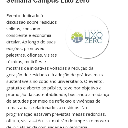
Evento dedicado à
discussão sobre resíduos
sólidos, consumo
consciente e economia
circular. Ao longo de suas
edições, promoveu
palestras, oficinas, visitas
técnicas, mutirões e
mostras de iniciativas voltadas à redução da
geração de resíduos e à adoção de práticas mais
sustentáveis no cotidiano universitário. O evento,
gratuito e aberto ao público, teve por objetivo a
promoção da sustentabilidade, buscando a mudança
de atitudes por meio de reflexão e vivências de
temas atuais relacionados a resíduos. Na
programação estavam previstas mesas redondas,
oficina, visitas–técnica, mutirão de limpeza e mostra
de iniciativas da comunidade universitária