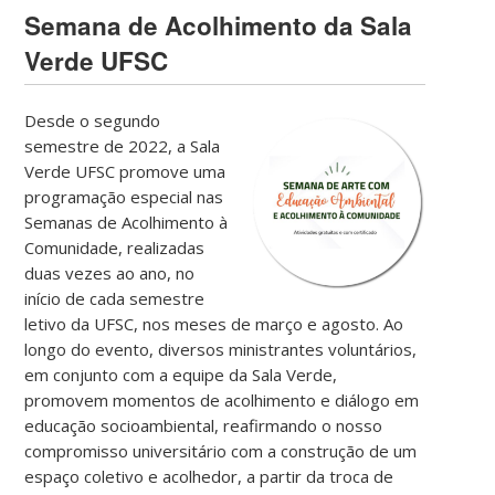
Semana de Acolhimento da Sala
Verde UFSC
Desde o segundo
semestre de 2022, a Sala
Verde UFSC promove uma
programação especial nas
Semanas de Acolhimento à
Comunidade, realizadas
duas vezes ao ano, no
início de cada semestre
letivo da UFSC, nos meses de março e agosto. Ao
longo do evento, diversos ministrantes voluntários,
em conjunto com a equipe da Sala Verde,
promovem momentos de acolhimento e diálogo em
educação socioambiental, reafirmando o nosso
compromisso universitário com a construção de um
espaço coletivo e acolhedor, a partir da troca de