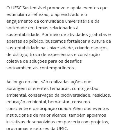
O UFSC Sustentável promove e apoia eventos que
estimulam a reflexão, o aprendizado e o
engajamento da comunidade universitária e da
sociedade em temas relacionados à
sustentabilidade. Por meio de atividades gratuitas e
abertas ao público, buscamos fortalecer a cultura da
sustentabilidade na Universidade, criando espaços
de diálogo, troca de experiências e construção
coletiva de soluções para os desafios
socioambientais contemporâneos.
Ao longo do ano, são realizadas ações que
abrangem diferentes temáticas, como gestão
ambiental, conservação da biodiversidade, resíduos,
educação ambiental, bem-estar, consumo
consciente e participação cidadã. Além dos eventos
institucionais de maior alcance, também apoiamos
iniciativas desenvolvidas em parceria com projetos,
programas e setores da UFSC.