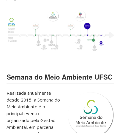
Semana do Meio Ambiente UFSC
Realizada anualmente
desde 2015, a Semana do
Meio Ambiente é o
principal evento
organizado pela Gestão
Ambiental, em parceria