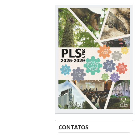
CONTATOS