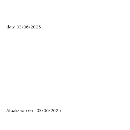
data 03/06/2025
Atualizado em: 03/06/2025