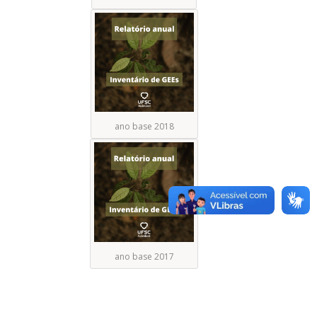
ano base 2018
ano base 2017