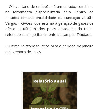
O inventário de emissões é um estudo, com base
na ferramenta disponibilizada pelo Centro de
Estudos em Sustentabilidade da Fundação Getúlio
Vargas – GVCes, que
estima
a geração de gases de
efeito estufa emitidos pelas atividades da UFSC,
referindo-se majoritariamente ao campus Trindade.
O último relatório foi feito para o período de janeiro
a dezembro de 2025.