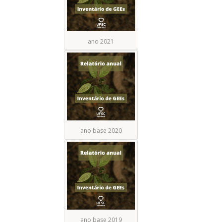
ano 2021
ano base 2020
ano base 2019