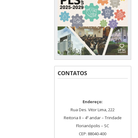
CONTATOS
Endereço:
Rua Des. Vitor Lima, 222
Reitoria II – 4º andar – Trindade
Florianópolis – SC
CEP: 88040-400