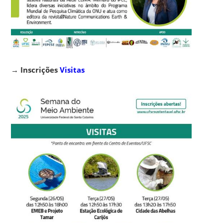
→
Inscrições
Visitas