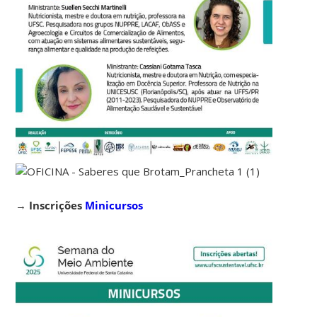
→
Inscrições
Minicursos