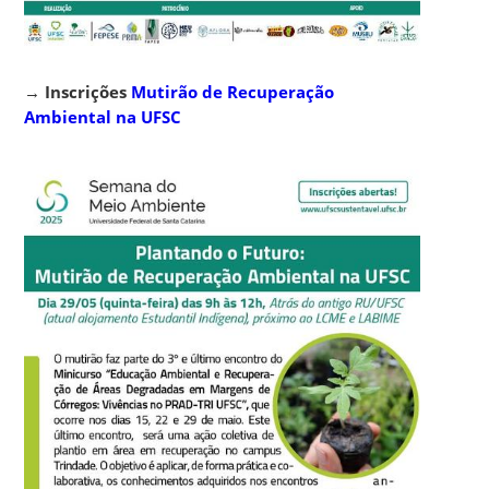
→
Inscrições
Mutirão de Recuperação
Ambiental na UFSC