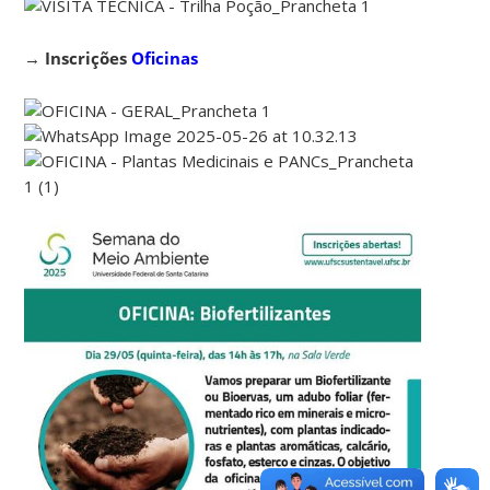
→
Inscrições
Oficinas