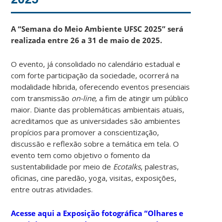
A “Semana do Meio Ambiente UFSC 2025” será
realizada entre 26 a 31 de maio de 2025.
O evento, já consolidado no calendário estadual e
com forte participação da sociedade, ocorrerá na
modalidade híbrida, oferecendo eventos presenciais
com transmissão
on-line
, a fim de atingir um público
maior. Diante das problemáticas ambientais atuais,
acreditamos que as universidades são ambientes
propícios para promover a conscientização,
discussão e reflexão sobre a temática em tela. O
evento tem como objetivo o fomento da
sustentabilidade por meio de
Ecotalks
, palestras,
oficinas, cine paredão, yoga, visitas, exposições,
entre outras atividades.
Acesse aqui a Exposição fotográfica “Olhares e