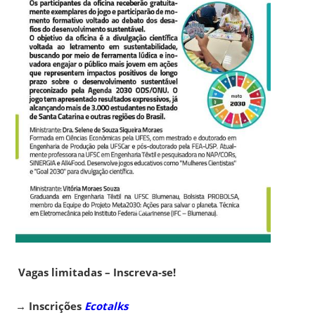
Vagas limitadas – Inscreva-se!
→
Inscrições
Ecotalks