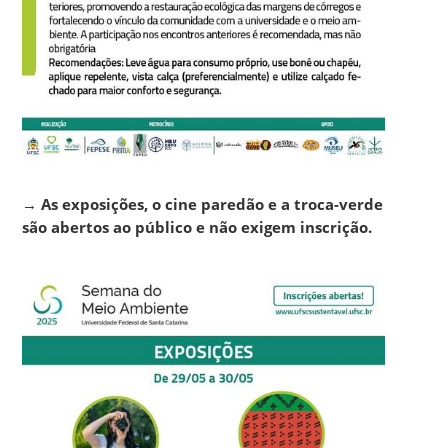
→
As exposições, o cine paredão e a troca-verde
são abertos ao público e não exigem inscrição.