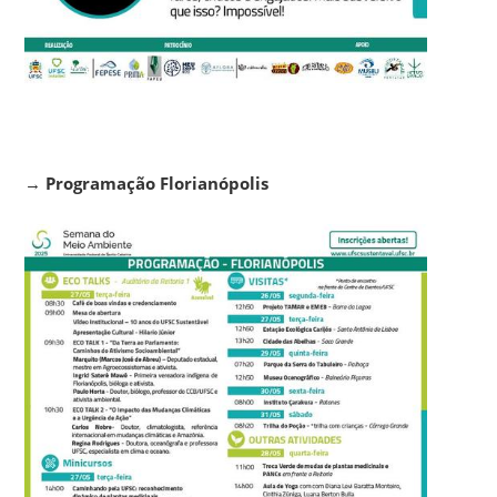
→
Programação Florianópolis