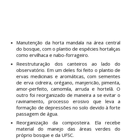
Manutenção da horta mandala na área central
do bosque, com o plantio de espécies hortaliças
como
ervilhaca e nabo-forrageiro.
Reestruturação dos canteiros ao lado do
observatório. Em um deles foi feito o plantio de
ervas medicinais e aromáticas, com sementes
de erva cidreira, orégano, manjericão, pimenta,
amor-perfeito, camomila, arruda e hortelã. O
outro foi reorganizado de maneira a se evitar o
ravinamento, processo erosivo que leva a
formação de depressões no solo devido à forte
passagem de água.
Reorganização da composteira. Ela recebe
material do manejo das áreas verdes do
próprio bosque e da UFSC.