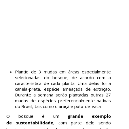
Plantio de 3 mudas em áreas especialmente
selecionadas do bosque, de acordo com a
característica de cada planta. Uma delas foi a
canela-preta, espécie ameaçada de extinção.
Durante a semana serão plantadas outras 27
mudas de espécies preferencialmente nativas
do Brasil, tais
como o araçá e pata-de-vaca.
O bosque é um
grande exemplo
de sustentabilidade
, com parte dele sendo