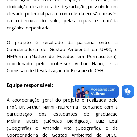
diminuição dos riscos de degradação, possuindo um
elevado potencial para o controle da erosão através
da cobertura do solo, pelas copas e matéria
orgânica depositada.
O projeto é resultado da parceria entre a
Coordenadoria de Gestão Ambiental da UFSC, o
NEPerma (Núcleo de Estudos em Permacultura),
coordenado pelo professor Arthur Nanni, e a
Comissão de Revitalização do Bosque do CFH.
Equipe responsável:
A coordenação geral do projeto é realizada pelo
Prof. Dr. Arthur Nanni (NEPerma), contando com a
participação dos estudantes de graduação
Melina Mucilo
(Ciências Biológicas), Luiz Leal
(Geografia) e Amanda Vita (Geografia)
, e da
Coordenadoria de Gestão Ambiental da UFSC,