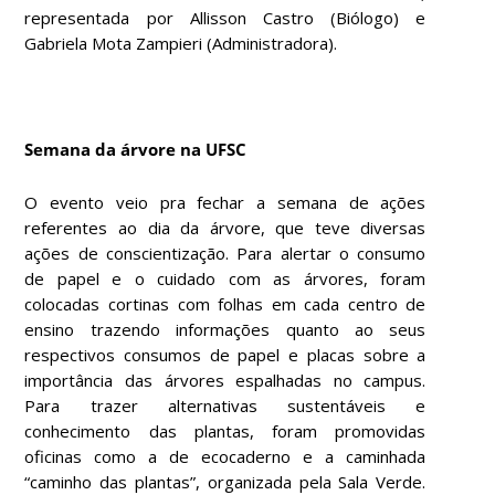
representada por Allisson Castro (Biólogo) e
Gabriela Mota Zampieri (Administradora).
Semana da árvore na UFSC
O evento veio pra fechar a semana de ações
referentes ao dia da árvore, que teve diversas
ações de conscientização. Para alertar o consumo
de papel e o cuidado com as árvores, foram
colocadas cortinas com folhas em cada centro de
ensino trazendo informações quanto ao seus
respectivos consumos de papel e placas sobre a
importância das árvores espalhadas no campus.
Para trazer alternativas sustentáveis e
conhecimento das plantas, foram promovidas
oficinas como a de ecocaderno e a caminhada
“caminho das plantas”, organizada pela Sala Verde.