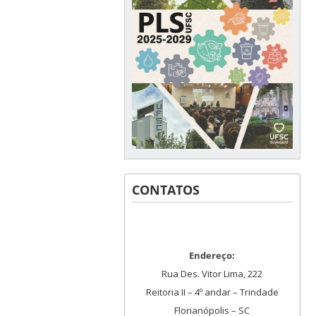
CONTATOS
Endereço:
Rua Des. Vitor Lima, 222
Reitoria II – 4º andar – Trindade
Florianópolis – SC