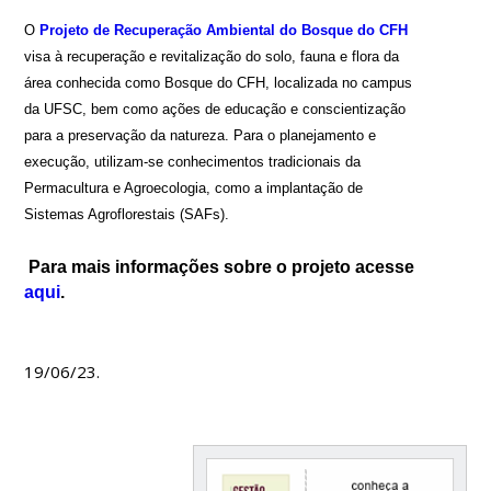
O
Projeto de Recuperação Ambiental do Bosque do CFH
visa à recuperação e revitalização do solo, fauna e flora da
área conhecida como Bosque do CFH, localizada no campus
da UFSC, bem como ações de educação e conscientização
para a preservação da natureza. Para o planejamento e
execução, utilizam-se conhecimentos tradicionais da
Permacultura e Agroecologia, como a implantação de
Sistemas Agroflorestais (SAFs).
Para mais informações sobre o projeto acesse
aqui
.
19/06/23.