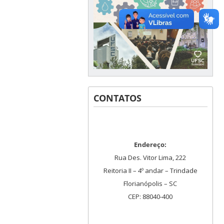
CONTATOS
Endereço:
Rua Des. Vitor Lima, 222
Reitoria II – 4º andar – Trindade
Florianópolis – SC
CEP: 88040-400