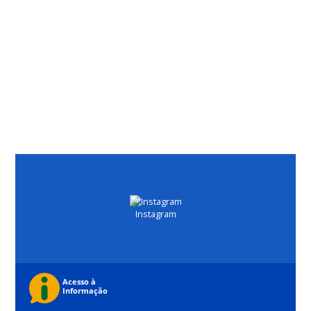
Instagram