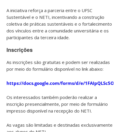
A iniciativa reforça a parceria entre o UFSC
Sustentável e o NETI, incentivando a construção
coletiva de práticas sustentáveis e o fortalecimento
dos vínculos entre a comunidade universitária e os
participantes da terceira idade.
Inscrições
As inscrições são gratuitas e podem ser realizadas
por meio do formulário disponível no link abaixo:
https://docs.google.com/forms/d/e/1FAIpQLSc5OIcnCU
Os interessados também poderão realizar a
inscrição presencialmente, por meio de formulário
impresso disponível na recepção do NETI.
As vagas são limitadas e destinadas exclusivamente
aos alunos do NETI.