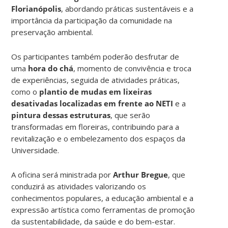
Florianópolis
, abordando práticas sustentáveis e a
importância da participação da comunidade na
preservação ambiental.
Os participantes também poderão desfrutar de
uma
hora do chá
, momento de convivência e troca
de experiências, seguida de atividades práticas,
como o
plantio de mudas em lixeiras
desativadas localizadas em frente ao NETI
e a
pintura dessas estruturas
, que serão
transformadas em floreiras, contribuindo para a
revitalização e o embelezamento dos espaços da
Universidade.
A oficina será ministrada por
Arthur Bregue
, que
conduzirá as atividades valorizando os
conhecimentos populares, a educação ambiental e a
expressão artística como ferramentas de promoção
da sustentabilidade, da saúde e do bem-estar.