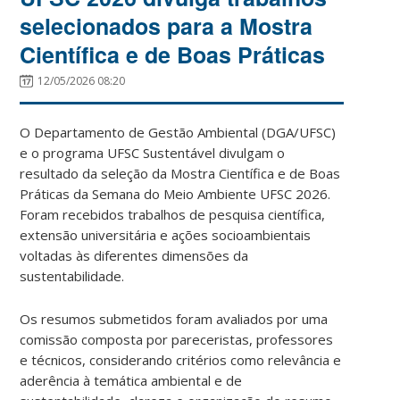
selecionados para a Mostra
Científica e de Boas Práticas
12/05/2026 08:20
O Departamento de Gestão Ambiental (DGA/UFSC)
e o programa UFSC Sustentável divulgam o
resultado da seleção da Mostra Científica e de Boas
Práticas da Semana do Meio Ambiente UFSC 2026.
Foram recebidos trabalhos de pesquisa científica,
extensão universitária e ações socioambientais
voltadas às diferentes dimensões da
sustentabilidade.
Os resumos submetidos foram avaliados por uma
comissão composta por pareceristas, professores
e técnicos, considerando critérios como relevância e
aderência à temática ambiental e de