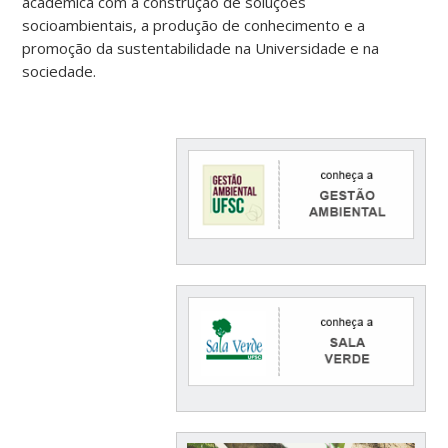
acadêmica com a construção de soluções
socioambientais, a produção de conhecimento e a
promoção da sustentabilidade na Universidade e na
sociedade.