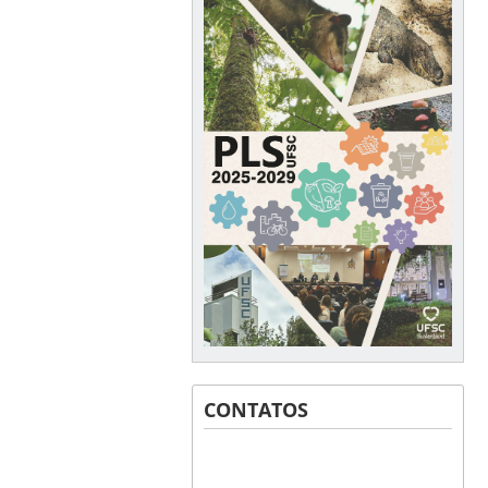
CONTATOS