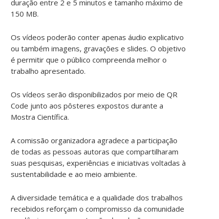
duração entre 2 e 5 minutos e tamanho máximo de
150 MB.
Os vídeos poderão conter apenas áudio explicativo
ou também imagens, gravações e slides. O objetivo
é permitir que o público compreenda melhor o
trabalho apresentado.
Os vídeos serão disponibilizados por meio de QR
Code junto aos pôsteres expostos durante a
Mostra Científica.
A comissão organizadora agradece a participação
de todas as pessoas autoras que compartilharam
suas pesquisas, experiências e iniciativas voltadas à
sustentabilidade e ao meio ambiente.
A diversidade temática e a qualidade dos trabalhos
recebidos reforçam o compromisso da comunidade