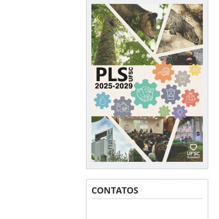
CONTATOS