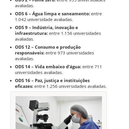
avaliadas.
ODS 6 – Água limpa e saneamento:
entre
1.042 universidade avaliadas.
ODS 9 – Indústria, inovação e
infraestrutura:
entre 1.156 universidades
avaliadas.
ODS 12 – Consumo e produção
responsáveis:
entre 973 universidades
avaliadas.
ODS 14 – Vida embaixo d’água:
entre 711
universidades avaliadas.
ODS 16 – Paz, justiça e instituições
eficazes:
entre 1.256 universidades avaliadas.