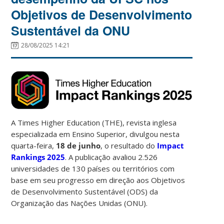
Objetivos de Desenvolvimento
Sustentável da ONU
28/08/2025 14:21
A Times Higher Education (THE), revista inglesa
especializada em Ensino Superior, divulgou nesta
quarta-feira,
18 de junho
, o resultado do
Impact
Rankings 2025
. A publicação avaliou 2.526
universidades de 130 países ou territórios com
base em seu progresso em direção aos Objetivos
de Desenvolvimento Sustentável (ODS) da
Organização das Nações Unidas (ONU).