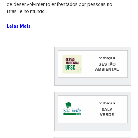
de desenvolvimento enfrentados por pessoas no
Brasil e no mundo”.
Leias Mais