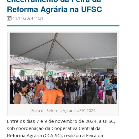
Reforma Agrária na UFSC
11/11/2024 11:21
Feira da Reforma Agrária UFSC 2024
Entre os dias 7 e 9 de novembro de 2024, a UFSC,
sob coordenação da Cooperativa Central da
Reforma Agrária (CCA-SC), realizou a Feira da