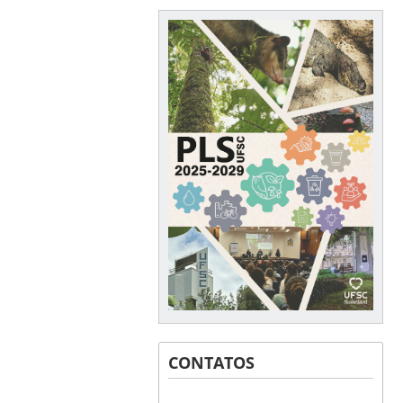
CONTATOS