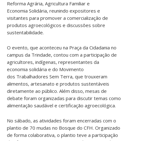
Reforma Agrária, Agricultura Familiar e
Economia Solidária, reunindo expositores e
visitantes para promover a comercialização de
produtos agroecológicos e discussões sobre
sustentabilidade.
O evento, que aconteceu na Praça da Cidadania no
campus da Trindade, contou com a participação de
agricultores, indígenas, representantes da
economia solidária e do Movimento
dos Trabalhadores Sem Terra, que trouxeram
alimentos, artesanato e produtos sustentáveis
diretamente ao público. Além disso, mesas de
debate foram organizadas para discutir temas como
alimentação saudável e certificação agroecológica.
No sábado, as atividades foram encerradas com o
plantio de 70 mudas no Bosque do CFH. Organizado
de forma colaborativa, o plantio teve a participação