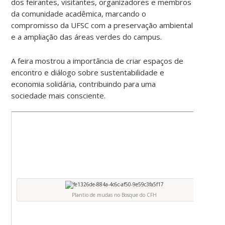
dos feirantes, visitantes, organizadores e membros
da comunidade acadêmica, marcando o
compromisso da UFSC com a preservação ambiental
e a ampliação das áreas verdes do campus.
A feira mostrou a importância de criar espaços de
encontro e diálogo sobre sustentabilidade e
economia solidária, contribuindo para uma
sociedade mais consciente.
Plantio de mudas no Bosque do CFH